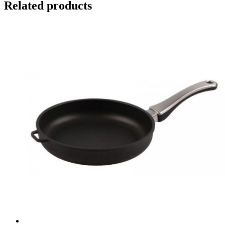
Related products