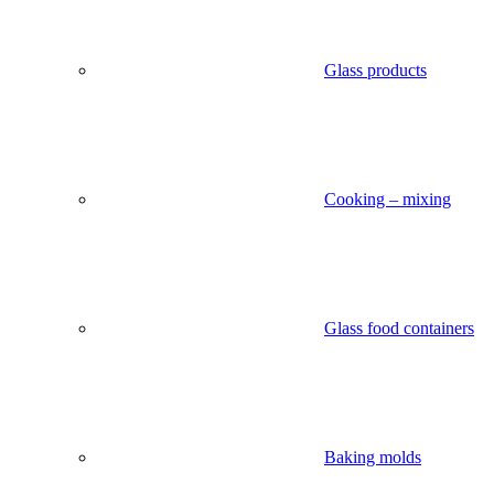
Glass products
Cooking – mixing
Glass food containers
Baking molds