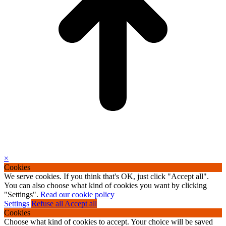
×
Cookies
We serve cookies. If you think that's OK, just click "Accept all".
You can also choose what kind of cookies you want by clicking
"Settings".
Read our cookie policy
Settings
Refuse all
Accept all
Cookies
Choose what kind of cookies to accept. Your choice will be saved