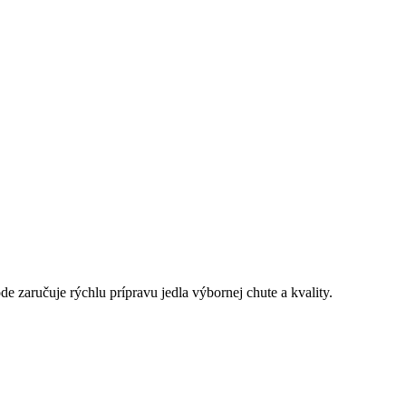
 zaručuje rýchlu prípravu jedla výbornej chute a kvality.