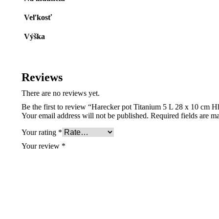
Veľkosť
Výška
Reviews
There are no reviews yet.
Be the first to review “Harecker pot Titanium 5 L 28 x 10 cm 
Your email address will not be published.
Required fields are 
Your rating
*
Your review
*