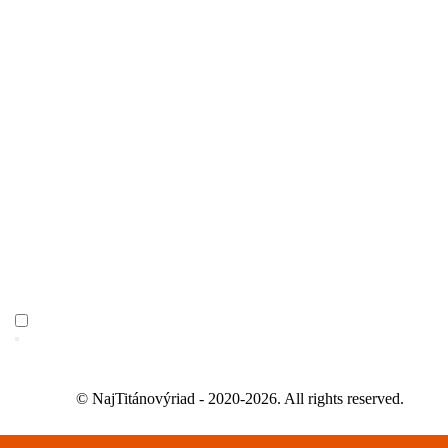
© NajTitánovýriad - 2020-2026. All rights reserved.