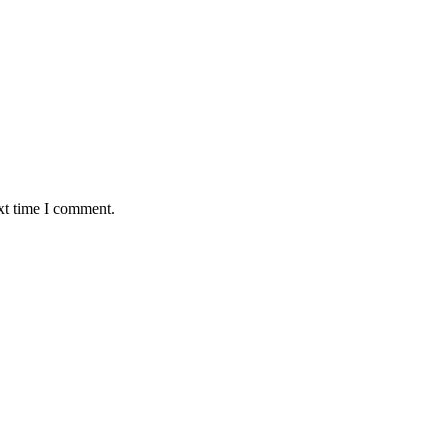
xt time I comment.