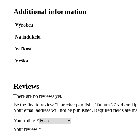
Additional information
Výrobca
Na indukciu
Veľkosť
Výška
Reviews
There are no reviews yet.
Be the first to review “Harecker pan fish Titánium 27 x 4 cm 
Your email address will not be published.
Required fields are 
Your rating
*
Your review
*