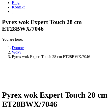
Blog
Kontakt
Pyrex wok Expert Touch 28 cm
ET28BWX/7046
You are here:
Domov
Woky
Pyrex wok Expert Touch 28 cm ET28BWX/7046
Pyrex wok Expert Touch 28 cm
ET28BWX/7046